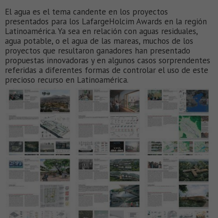
El agua es el tema candente en los proyectos
presentados para los LafargeHolcim Awards en la región
Latinoamérica. Ya sea en relación con aguas residuales,
agua potable, o el agua de las mareas, muchos de los
proyectos que resultaron ganadores han presentado
propuestas innovadoras y en algunos casos sorprendentes
referidas a diferentes formas de controlar el uso de este
precioso recurso en Latinoamérica.