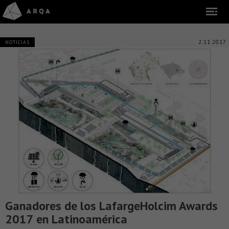
2.11.2017
NOTICIAS
Ganadores de los LafargeHolcim Awards
2017 en Latinoamérica