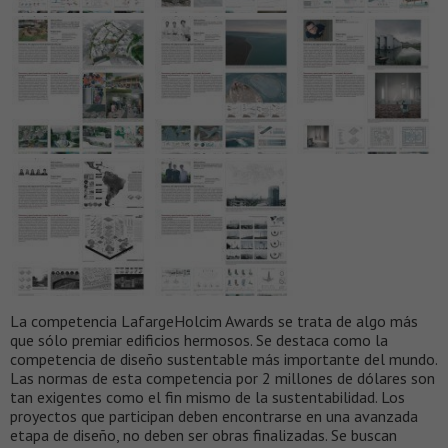
La competencia LafargeHolcim Awards se trata de algo más
que sólo premiar edificios hermosos. Se destaca como la
competencia de diseño sustentable más importante del mundo.
Las normas de esta competencia por 2 millones de dólares son
tan exigentes como el fin mismo de la sustentabilidad. Los
proyectos que participan deben encontrarse en una avanzada
etapa de diseño, no deben ser obras finalizadas. Se buscan