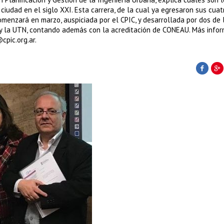
ciudad en el siglo XXI. Esta carrera, de la cual ya egresaron sus cuat
omenzará en marzo, auspiciada por el CPIC, y desarrollada por dos de 
 y la UTN, contando además con la acreditación de CONEAU. Más infor
pic.org.ar.