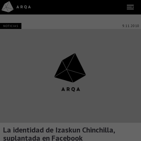
9.11.2010
NOTICIAS
La identidad de Izaskun Chinchilla,
suplantada en Facebook