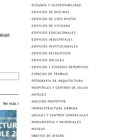
ECOLOGÍA Y SUSTENTABILIDAD
EDIFICIOS DE OFICINAS
EDIFICIOS DE USOS MIXTOS
EDIFICIOS DE VIVIENDA
EDIFICIOS EDUCACIONALES
abajó
EDIFICIOS INDUSTRIALES
EDIFICIOS INSTITUCIONALES
EDIFICIOS RECREATIVOS
EDIFICIOS SOCIALES
EDIFICIOS Y ESTADIOS DEPORTIVOS
ESPACIOS DE TRABAJO
FOTOGRAFÍA DE ARQUITECTURA
HOSPITALES Y CENTROS DE SALUD
HOTELES
HOUSING PROTOTYPE
Ver más
INFRAESTRUCTURA URBANA
LOCALES Y CENTROS COMERCIALES
MONUMENTOS Y MEMORIALES
MUSEOS
OBJETOS DE DISEÑO