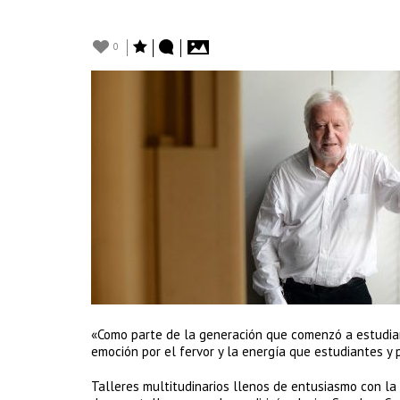
0
«Como parte de la generación que comenzó a estudia
emoción por el fervor y la energía que estudiantes y
Talleres multitudinarios llenos de entusiasmo con 