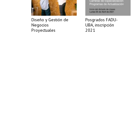
Diseño y Gestión de
Posgrados FADU-
Negocios
UBA, inscripción
Proyectuales
2021