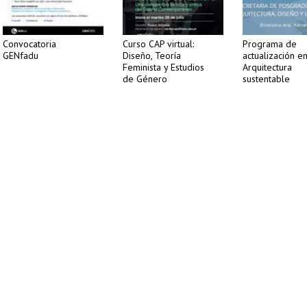
Convocatoria
Curso CAP virtual:
Programa de
GENfadu
Diseño, Teoría
actualización e
Feminista y Estudios
Arquitectura
de Género
sustentable