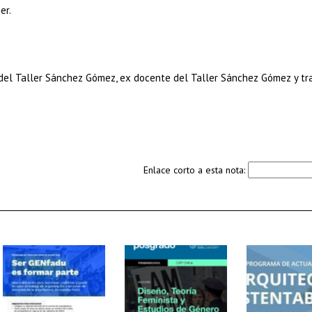
er.
 del Taller Sánchez Gómez, ex docente del Taller Sánchez Gómez y tr
Enlace corto a esta nota: