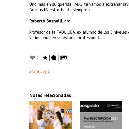
Uno más en su querida FADU, te vamos a extrañar Javi
Gracias Maestro, hasta siempre!»
Roberto Busnelli, arq.
Profesor de la FADU UBA, ex alumno de los 5 niveles
varios años en su estudio profesional.
0
#FADU - UBA
Notas relacionadas