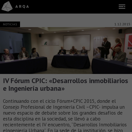
1.12.2015
NOTICIAS
IV Fórum CPIC: «Desarrollos inmobiliarios
e Ingeniería urbana»
Continuando con el ciclo Fórum+CPIC 2015, donde el
Consejo Profesional de Ingeniería Civil –CPIC- impulsa un
nuevo espacio de debate sobre los grandes desafíos de
esta disciplina en la sociedad, se llevó a cabo
recientemente el IV encuentro, “Desarrollos Inmobiliarios
eIngeniería Urbana”. En la sede de la institución, se hizo