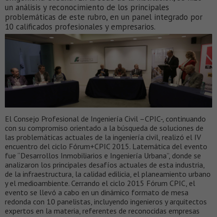
un análisis y reconocimiento de los principales
problemáticas de este rubro, en un panel integrado por
10 calificados profesionales y empresarios.
El Consejo Profesional de Ingeniería Civil –CPIC-, continuando
con su compromiso orientado a la búsqueda de soluciones de
las problemáticas actuales de la ingeniería civil, realizó el IV
encuentro del ciclo Fórum+CPIC 2015. Latemática del evento
fue “Desarrollos Inmobiliarios e Ingeniería Urbana”, donde se
analizaron los principales desafíos actuales de esta industria,
de la infraestructura, la calidad edilicia, el planeamiento urbano
y el medioambiente. Cerrando el ciclo 2015 Fórum CPIC, el
evento se llevó a cabo en un dinámico formato de mesa
redonda con 10 panelistas, incluyendo ingenieros y arquitectos
expertos en la materia, referentes de reconocidas empresas