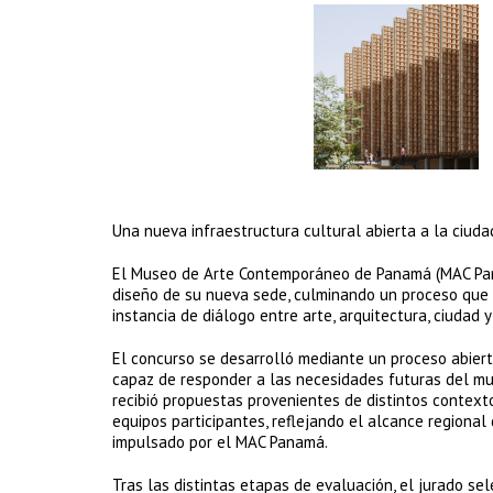
Una nueva infraestructura cultural abierta a la ciuda
El Museo de Arte Contemporáneo de Panamá (MAC Pan
diseño de su nueva sede, culminando un proceso que 
instancia de diálogo entre arte, arquitectura, ciudad y 
El concurso se desarrolló mediante un proceso abiert
capaz de responder a las necesidades futuras del mus
recibió propuestas provenientes de distintos context
equipos participantes, reflejando el alcance regional
impulsado por el MAC Panamá.
Tras las distintas etapas de evaluación, el jurado s