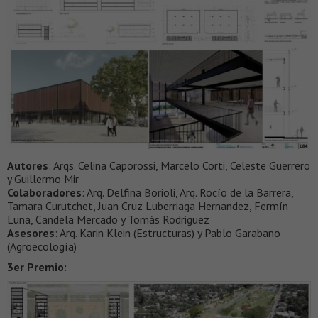
Autores
: Arqs. Celina Caporossi, Marcelo Corti, Celeste Guerrero
y Guillermo Mir
Colaboradores
: Arq. Delfina Borioli, Arq. Rocío de la Barrera,
Tamara Curutchet, Juan Cruz Luberriaga Hernandez, Fermín
Luna, Candela Mercado y Tomás Rodriguez
Asesores
: Arq. Karin Klein (Estructuras) y Pablo Garabano
(Agroecología)
3er Premio: