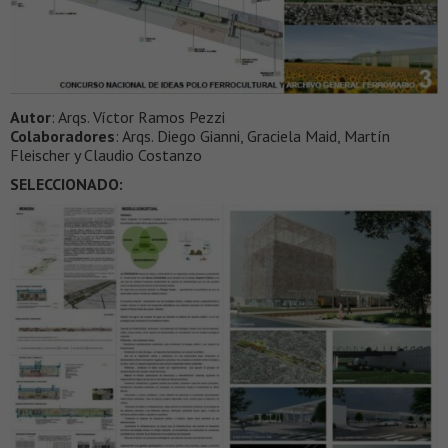
Autor
: Arqs. Víctor Ramos Pezzi
Colaboradores
: Arqs. Diego Gianni, Graciela Maid, Martín
Fleischer y Claudio Costanzo
SELECCIONADO: