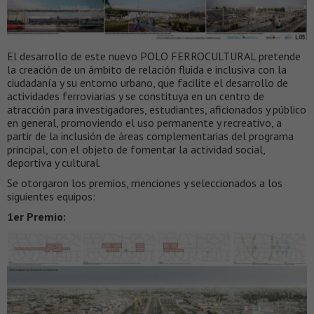
El desarrollo de este nuevo POLO FERROCULTURAL pretende
la creación de un ámbito de relación fluida e inclusiva con la
ciudadanía y su entorno urbano, que facilite el desarrollo de
actividades ferroviarias y se constituya en un centro de
atracción para investigadores, estudiantes, aficionados y público
en general, promoviendo el uso permanente y recreativo, a
partir de la inclusión de áreas complementarias del programa
principal, con el objeto de fomentar la actividad social,
deportiva y cultural.
Se otorgaron los premios, menciones y seleccionados a los
siguientes equipos:
1er Premio: