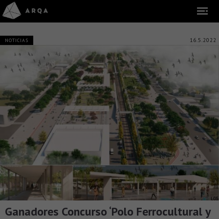
16.5.2022
NOTICIAS
Ganadores Concurso ‘Polo Ferrocultural y