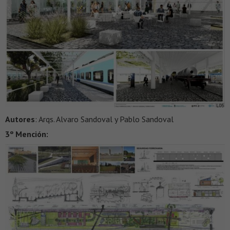
Autores
: Arqs. Alvaro Sandoval y Pablo Sandoval
3º Mención: