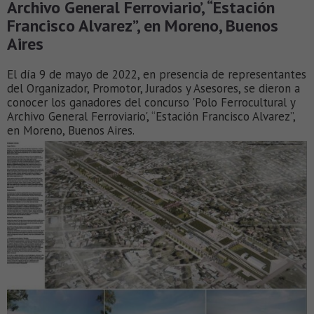
Archivo General Ferroviario’, “Estación
Francisco Alvarez”, en Moreno, Buenos
Aires
El día 9 de mayo de 2022, en presencia de representantes
del Organizador, Promotor, Jurados y Asesores, se dieron a
conocer los ganadores del concurso 'Polo Ferrocultural y
Archivo General Ferroviario', “Estación Francisco Alvarez”,
en Moreno, Buenos Aires.