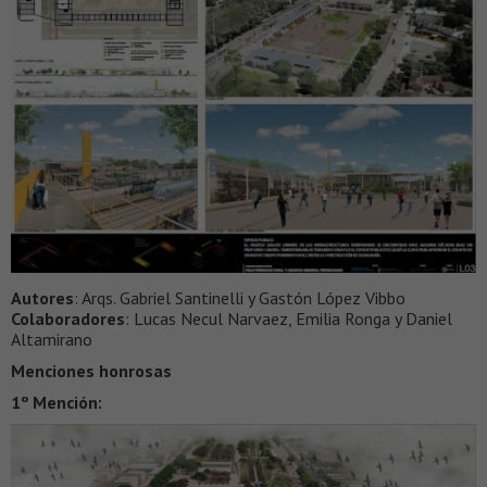
Autores
: Arqs. Gabriel Santinelli y Gastón López Vibbo
Colaboradores
: Lucas Necul Narvaez, Emilia Ronga y Daniel
Altamirano
Menciones honrosas
1º Mención: