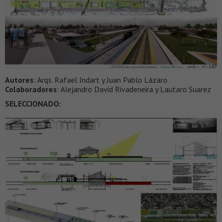
Autores
: Arqs. Rafael Indart y Juan Pablo Lázaro
Colaboradores
: Alejandro David Rivadeneira y Lautaro Suarez
SELECCIONADO: