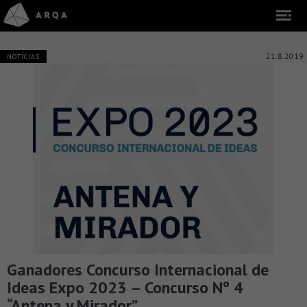
21.8.2019
NOTICIAS
Ganadores Concurso Internacional de
Ideas Expo 2023 – Concurso Nº 4
“Antena y Mirador”