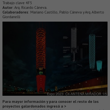
Trabajo clave 4F5
Autor
: Arq. Ricardo Cáneva.
Colaboradores
: Mariano Castillo, Pablo Cáneva y Arq. Alberto
Giordanelli
Para mayor información y para conocer el resto de los
proyectos galardonados ingresá a >