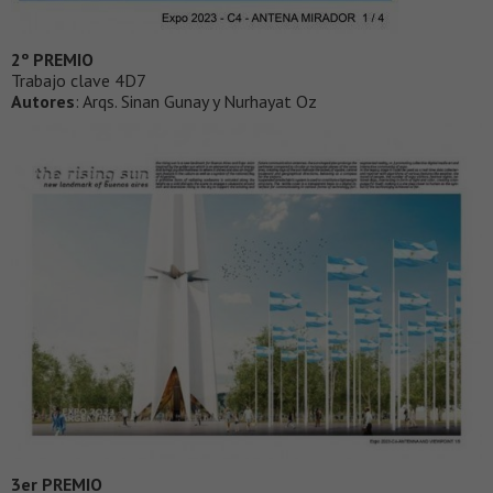
2º PREMIO
Trabajo clave 4D7
Autores
: Arqs. Sinan Gunay y Nurhayat Oz
3er PREMIO