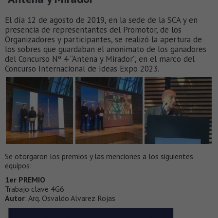
El día 12 de agosto de 2019, en la sede de la SCA y en
presencia de representantes del Promotor, de los
Organizadores y participantes, se realizó la apertura de
los sobres que guardaban el anonimato de los ganadores
del Concurso Nº 4 “Antena y Mirador”, en el marco del
Concurso Internacional de Ideas Expo 2023.
Se otorgaron los premios y las menciones a los siguientes
equipos:
1er PREMIO
Trabajo clave 4G6
Autor
: Arq. Osvaldo Alvarez Rojas