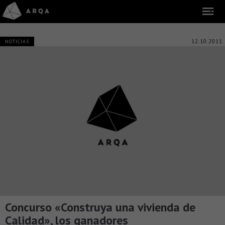
12.10.2011
NOTICIAS
Concurso «Construya una vivienda de
Calidad», los ganadores