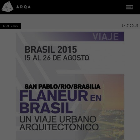
14.7.2015
NOTICIAS