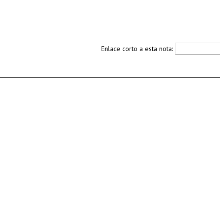
Enlace corto a esta nota: