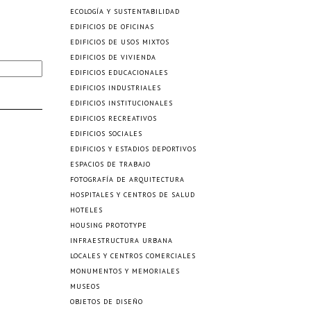
ECOLOGÍA Y SUSTENTABILIDAD
EDIFICIOS DE OFICINAS
EDIFICIOS DE USOS MIXTOS
EDIFICIOS DE VIVIENDA
EDIFICIOS EDUCACIONALES
EDIFICIOS INDUSTRIALES
EDIFICIOS INSTITUCIONALES
EDIFICIOS RECREATIVOS
EDIFICIOS SOCIALES
EDIFICIOS Y ESTADIOS DEPORTIVOS
ESPACIOS DE TRABAJO
FOTOGRAFÍA DE ARQUITECTURA
HOSPITALES Y CENTROS DE SALUD
HOTELES
HOUSING PROTOTYPE
INFRAESTRUCTURA URBANA
LOCALES Y CENTROS COMERCIALES
MONUMENTOS Y MEMORIALES
MUSEOS
OBJETOS DE DISEÑO