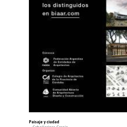
Paisaje y ciudad