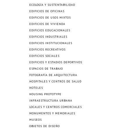
ECOLOGÍA Y SUSTENTABILIDAD
EDIFICIOS DE OFICINAS
EDIFICIOS DE USOS MIXTOS
EDIFICIOS DE VIVIENDA
EDIFICIOS EDUCACIONALES
EDIFICIOS INDUSTRIALES
EDIFICIOS INSTITUCIONALES
EDIFICIOS RECREATIVOS
EDIFICIOS SOCIALES
EDIFICIOS Y ESTADIOS DEPORTIVOS
ESPACIOS DE TRABAJO
FOTOGRAFÍA DE ARQUITECTURA
HOSPITALES Y CENTROS DE SALUD
HOTELES
HOUSING PROTOTYPE
INFRAESTRUCTURA URBANA
LOCALES Y CENTROS COMERCIALES
MONUMENTOS Y MEMORIALES
MUSEOS
OBJETOS DE DISEÑO