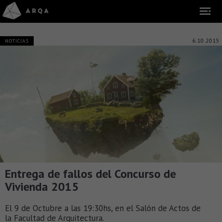
6.10.2015
NOTICIAS
Entrega de fallos del Concurso de
Vivienda 2015
El 9 de Octubre a las 19:30hs, en el Salón de Actos de
la Facultad de Arquitectura.