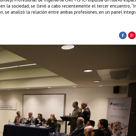
en la sociedad, se llevó a cabo recientemente el tercer encuentro, “I
ión, se analizó la relación entre ambas profesiones, en un panel integ