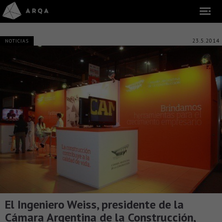
23.5.2014
NOTICIAS
El Ingeniero Weiss, presidente de la
Cámara Argentina de la Construcción,