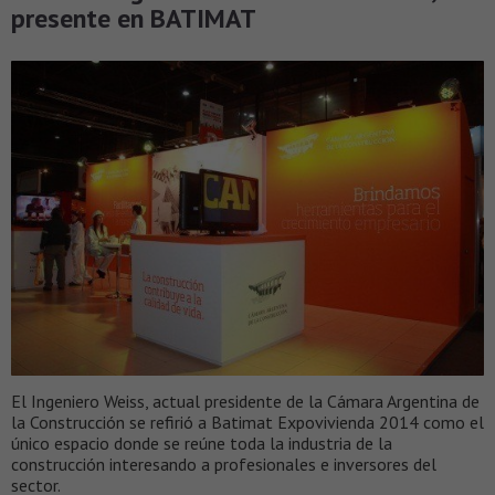
presente en BATIMAT
El Ingeniero Weiss, actual presidente de la Cámara Argentina de
la Construcción se refirió a Batimat Expovivienda 2014 como el
único espacio donde se reúne toda la industria de la
construcción interesando a profesionales e inversores del
sector.