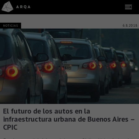
6.8.2018
NOTICIAS
El futuro de los autos en la
infraestructura urbana de Buenos Aires –
CPIC