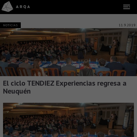
11.9.2019
NOTICIAS
El ciclo TENDIEZ Experiencias regresa a
Neuquén