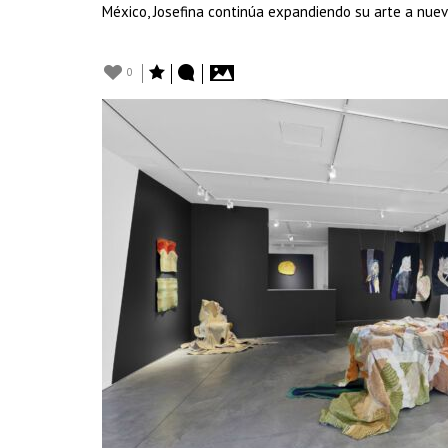
México, Josefina continúa expandiendo su arte a nuevo
0