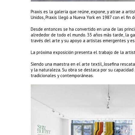
Praxis es la galería que reúne, expone, y atrae a artis
Unidos, Praxis llegó a Nueva York en 1987 con el fin de
Desde entonces se ha convertido en una de las princi
alrededor de todo el mundo. 35 años más tarde, la ga
través del arte y su apoyo a artistas emergentes y es
La próxima exposición presenta el trabajo de la artist
Siendo una maestra en el arte textil, Josefina rescat
y la naturaleza. Su obra se destaca por su capacidad 
tradicionales y contemporáneas.