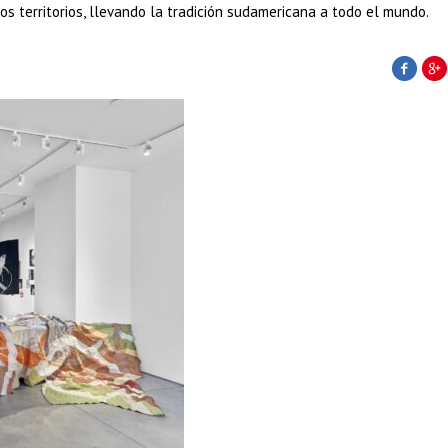
s territorios, llevando la tradición sudamericana a todo el mundo.