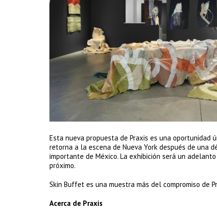
Esta nueva propuesta de Praxis es una oportunidad úni
retorna a la escena de Nueva York después de una déc
importante de México. La exhibición será un adelanto d
próximo.
Skin Buffet es una muestra más del compromiso de Prax
Acerca de Praxis