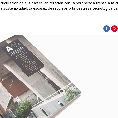
ticulación de sus partes, en relación con la pertinencia frente a la c
la sostenibilidad, la escasez de recursos o la destreza tecnológica pa