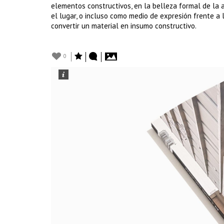
elementos constructivos, en la belleza formal de la ar
el lugar, o incluso como medio de expresión frente a 
convertir un material en insumo constructivo.
0