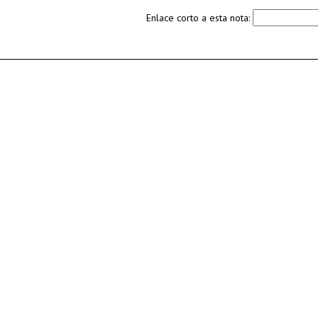
Enlace corto a esta nota: