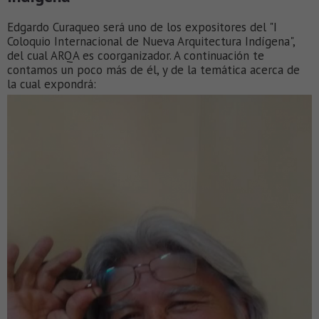
Edgardo Curaqueo será uno de los expositores del "I
Coloquio Internacional de Nueva Arquitectura Indígena",
del cual ARQA es coorganizador. A continuación te
contamos un poco más de él, y de la temática acerca de
la cual expondrá: