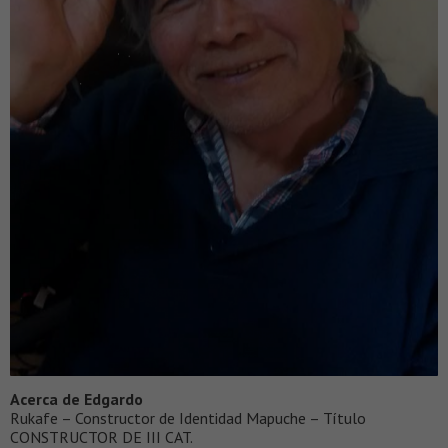
Acerca de Edgardo
Rukafe – Constructor de Identidad Mapuche – Título
CONSTRUCTOR DE III CAT.