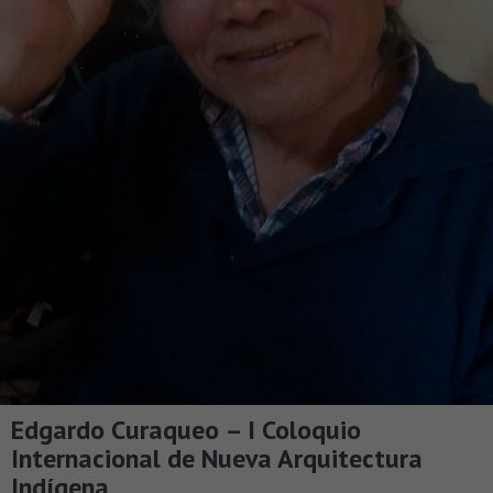
Edgardo Curaqueo – I Coloquio
Internacional de Nueva Arquitectura
Indígena