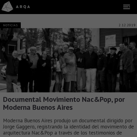
2.12.2019
NOTICIAS
Documental Movimiento Nac&Pop, por
Moderna Buenos Aires
Moderna Buenos Aires produjo un documental dirigido por
Jorge Gaggero, registrando la identidad del movimiento de
arquitectura Nac&Pop a través de los testimonios de