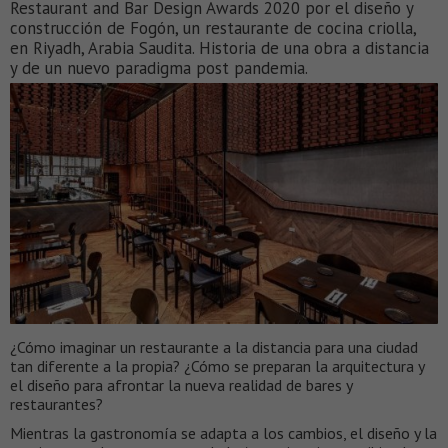
Restaurant and Bar Design Awards 2020 por el diseño y
construcción de Fogón, un restaurante de cocina criolla,
en Riyadh, Arabia Saudita. Historia de una obra a distancia
y de un nuevo paradigma post pandemia.
¿Cómo imaginar un restaurante a la distancia para una ciudad
tan diferente a la propia? ¿Cómo se preparan la arquitectura y
el diseño para afrontar la nueva realidad de bares y
restaurantes?
Mientras la gastronomía se adapta a los cambios, el diseño y la