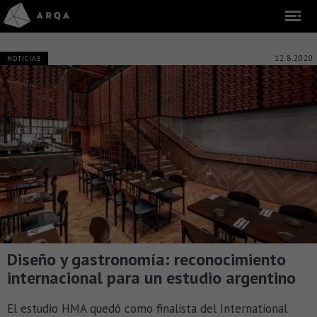
12.8.2020
NOTICIAS
Diseño y gastronomía: reconocimiento
internacional para un estudio argentino
El estudio HMA quedó como finalista del International