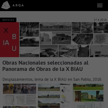
27.4.2016
NOTICIAS
Obras Nacionales seleccionadas al
Panorama de Obras de la X BIAU
Desplazamientos, lema de la X BIAU en San Pablo, 2016.