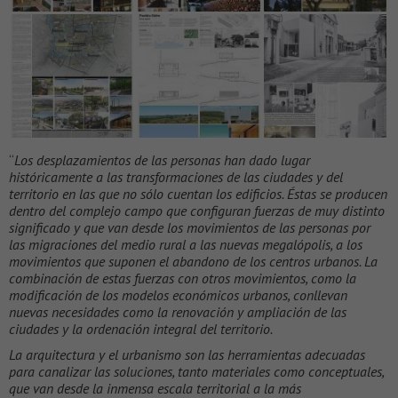
“
Los desplazamientos de las personas han dado lugar
históricamente a las transformaciones de las ciudades y del
territorio en las que no sólo cuentan los edificios. Éstas se producen
dentro del complejo campo que configuran fuerzas de muy distinto
significado y que van desde los movimientos de las personas por
las migraciones del medio rural a las nuevas megalópolis, a los
movimientos que suponen el abandono de los centros urbanos. La
combinación de estas fuerzas con otros movimientos, como la
modificación de los modelos económicos urbanos, conllevan
nuevas necesidades como la renovación y ampliación de las
ciudades y la ordenación integral del territorio.
La arquitectura y el urbanismo son las herramientas adecuadas
para canalizar las soluciones, tanto materiales como conceptuales,
que van desde la inmensa escala territorial a la más