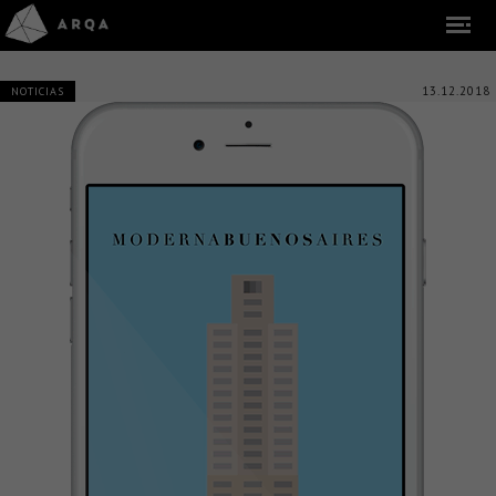
13.12.2018
NOTICIAS