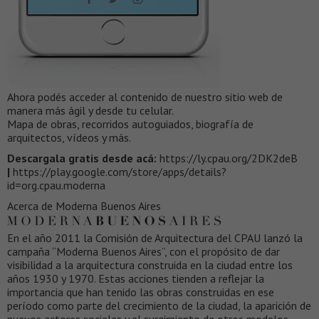
Ahora podés acceder al contenido de nuestro sitio web de
manera más ágil y desde tu celular.
Mapa de obras, recorridos autoguiados, biografía de
arquitectos, vídeos y más.
Descargala gratis desde acá:
https://ly.cpau.org/2DK2deB
|
https://play.google.com/store/apps/details?
id=org.cpau.moderna
Acerca de Moderna Buenos Aires
En el año 2011 la Comisión de Arquitectura del CPAU lanzó la
campaña “Moderna Buenos Aires”, con el propósito de dar
visibilidad a la arquitectura construida en la ciudad entre los
años 1930 y 1970. Estas acciones tienden a reflejar la
importancia que han tenido las obras construidas en ese
período como parte del crecimiento de la ciudad, la aparición de