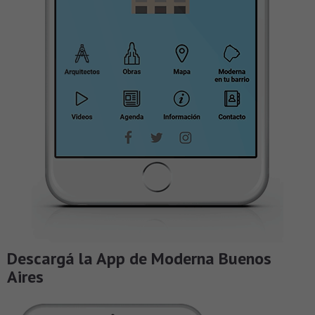
Descargá la App de Moderna Buenos
Aires