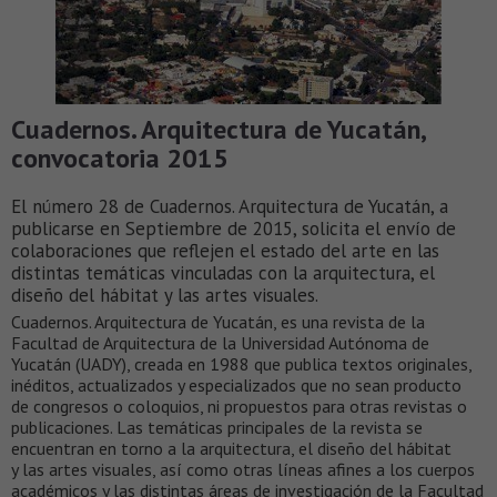
Cuadernos. Arquitectura de Yucatán,
convocatoria 2015
El número 28 de Cuadernos. Arquitectura de Yucatán, a
publicarse en Septiembre de 2015, solicita el envío de
colaboraciones que reflejen el estado del arte en las
distintas temáticas vinculadas con la arquitectura, el
diseño del hábitat y las artes visuales.
Cuadernos. Arquitectura de Yucatán, es una revista de la
Facultad de Arquitectura de la Universidad Autónoma de
Yucatán (UADY), creada en 1988 que publica textos originales,
inéditos, actualizados y especializados que no sean producto
de congresos o coloquios, ni propuestos para otras revistas o
publicaciones. Las temáticas principales de la revista se
encuentran en torno a la arquitectura, el diseño del hábitat
y las artes visuales, así como otras líneas afines a los cuerpos
académicos y las distintas áreas de investigación de la Facultad