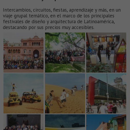
Intercambios, circuitos, fiestas, aprendizaje y más, en un
viaje grupal temático, en el marco de los principales
festivales de diseño y arquitectura de Latinoamérica,
destacando por sus precios muy accesibles.