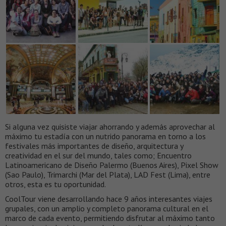
Si alguna vez quisiste viajar ahorrando y además aprovechar al
máximo tu estadía con un nutrido panorama en torno a los
festivales más importantes de diseño, arquitectura y
creatividad en el sur del mundo, tales como; Encuentro
Latinoamericano de Diseño Palermo (Buenos Aires), Pixel Show
(Sao Paulo), Trimarchi (Mar del Plata), LAD Fest (Lima), entre
otros, esta es tu oportunidad.
CoolTour viene desarrollando hace 9 años interesantes viajes
grupales, con un amplio y completo panorama cultural en el
marco de cada evento, permitiendo disfrutar al máximo tanto