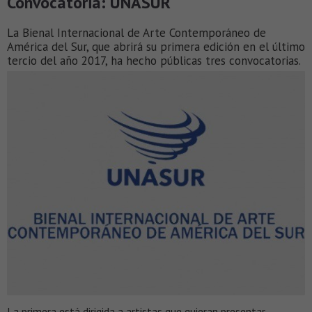
Convocatoria: UNASUR
La Bienal Internacional de Arte Contemporáneo de
América del Sur, que abrirá su primera edición en el último
tercio del año 2017, ha hecho públicas tres convocatorias.
La primera está dirigida a artistas que quieran presentar