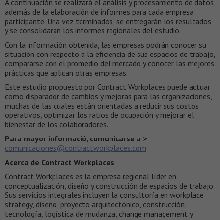
A continuación se realizará el análisis y procesamiento de datos,
además de la elaboración de informes para cada empresa
participante. Una vez terminados, se entregarán los resultados
y se consolidarán los informes regionales del estudio.
Con la información obtenida, las empresas podrán conocer su
situación con respecto a la eficiencia de sus espacios de trabajo,
compararse con el promedio del mercado y conocer las mejores
prácticas que aplican otras empresas.
Este estudio propuesto por Contract Workplaces puede actuar
como disparador de cambios y mejoras para las organizaciones,
muchas de las cuales están orientadas a reducir sus costos
operativos, optimizar los ratios de ocupación y mejorar el
bienestar de los colaboradores.
Para mayor informació, comunicarse a >
comunicaciones@contractworkplaces.com
Acerca de Contract Workplaces
Contract Workplaces es la empresa regional líder en
conceptualización, diseño y construcción de espacios de trabajo.
Sus servicios integrales incluyen la consultoría en workplace
strategy, diseño, proyecto arquitectónico, construcción,
tecnología, logística de mudanza, change management y