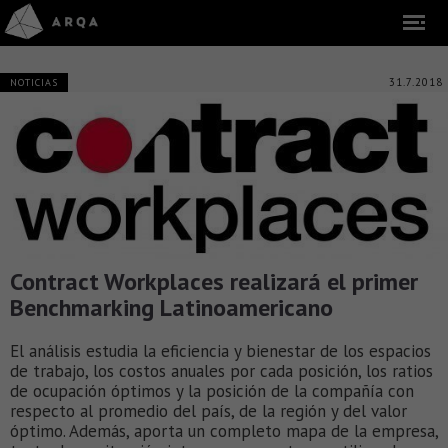
31.7.2018
NOTICIAS
Contract Workplaces realizará el primer
Benchmarking Latinoamericano
El análisis estudia la eficiencia y bienestar de los espacios
de trabajo, los costos anuales por cada posición, los ratios
de ocupación óptimos y la posición de la compañía con
respecto al promedio del país, de la región y del valor
óptimo. Además, aporta un completo mapa de la empresa,