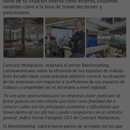
tanto de su situación interna como externa, utilizando
variables clave a la hora de tomar decisiones y
posicionarse.
Contract Workplaces realizará el primer Benchmarking
Latinoamericano sobre la eficiencia de los espacios de trabajo.
Este estudio tiene como principal objetivo conocer la situación
de las empresas con respecto a la eficiencia de sus espacios de
trabajo y comprender así el escenario a nivel regional.
“Es una gran oportunidad para las empresas poder participar de
forma gratuita en este estudio que tiene como finalidad dar a
conocer cuáles son los principales problemas y dificultades que
tienen dentro de sus oficinas y poder compararse con el contexto
general
”, indicó Víctor Feingold, CEO de Contract Workplaces.
El Benchmarking cubrirá nueve países de la región, en los que