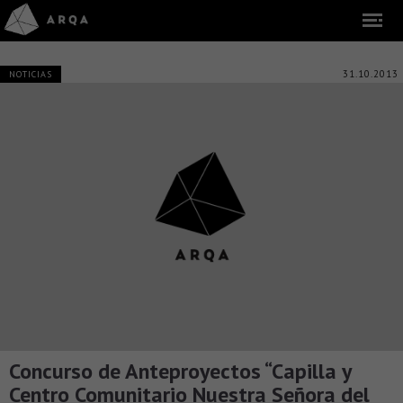
31.10.2013
NOTICIAS
Concurso de Anteproyectos “Capilla y
Centro Comunitario Nuestra Señora del