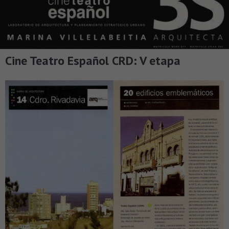
Cine Teatro Español CRD: V etapa