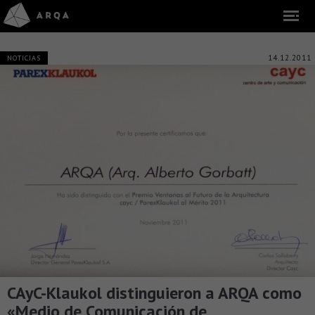
14.12.2011
NOTICIAS
CAyC-Klaukol distinguieron a ARQA como
«Medio de Comunicación de