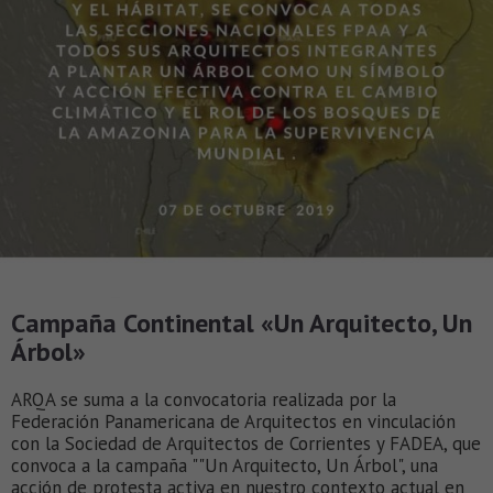
Campaña Continental «Un Arquitecto, Un
Árbol»
ARQA se suma a la convocatoria realizada por la
Federación Panamericana de Arquitectos en vinculación
con la Sociedad de Arquitectos de Corrientes y FADEA, que
convoca a la campaña ""Un Arquitecto, Un Árbol", una
acción de protesta activa en nuestro contexto actual en