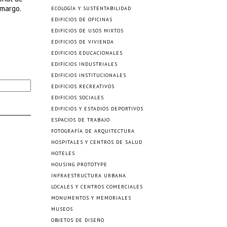
amargo.
ECOLOGÍA Y SUSTENTABILIDAD
EDIFICIOS DE OFICINAS
EDIFICIOS DE USOS MIXTOS
EDIFICIOS DE VIVIENDA
EDIFICIOS EDUCACIONALES
EDIFICIOS INDUSTRIALES
EDIFICIOS INSTITUCIONALES
EDIFICIOS RECREATIVOS
EDIFICIOS SOCIALES
EDIFICIOS Y ESTADIOS DEPORTIVOS
ESPACIOS DE TRABAJO
FOTOGRAFÍA DE ARQUITECTURA
HOSPITALES Y CENTROS DE SALUD
HOTELES
HOUSING PROTOTYPE
INFRAESTRUCTURA URBANA
LOCALES Y CENTROS COMERCIALES
MONUMENTOS Y MEMORIALES
MUSEOS
OBJETOS DE DISEÑO