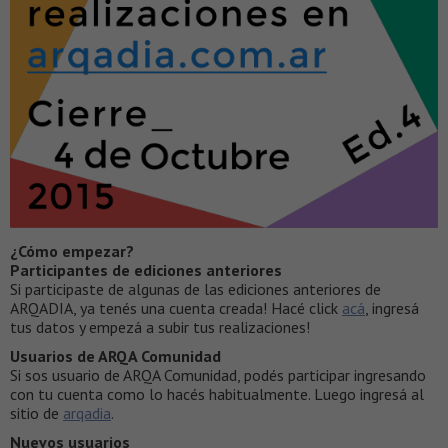
¿Cómo empezar?
Participantes de ediciones anteriores
Si participaste de algunas de las ediciones anteriores de
ARQADIA, ya tenés una cuenta creada! Hacé click
acá
, ingresá
tus datos y empezá a subir tus realizaciones!
Usuarios de ARQA Comunidad
Si sos usuario de ARQA Comunidad, podés participar ingresando
con tu cuenta como lo hacés habitualmente. Luego ingresá al
sitio de
arqadia
.
Nuevos usuarios