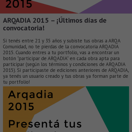
ARQADIA 2015 – ¡Últimos días de
convocatoria!
Si tenés entre 21 y 35 años y subiste tus obras a ARQA
Comunidad, no te pierdas de la convocatoria ARQADIA
2015. Cuando entres a tu portfolio, vas a encontrar un
botón "participar de ARQADIA" en cada obra apta para
participar (según los términos y condiciones de ARQADIA
2015). Si participaste de ediciones anteriores de ARQADIA,
ya tenés un usuario creado y tus obras ya forman parte de
tu portfolio!