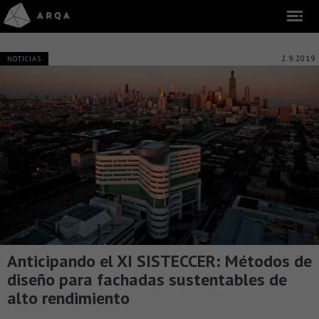
2.9.2019
NOTICIAS
Anticipando el XI SISTECCER: Métodos de
diseño para fachadas sustentables de
alto rendimiento