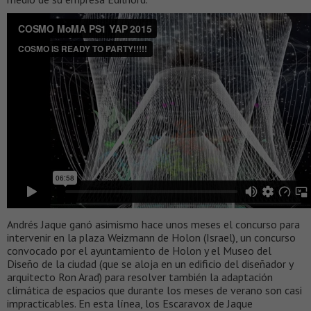
Andrés Jaque ganó asimismo hace unos meses el concurso para
intervenir en la plaza Weizmann de Holon (Israel), un concurso
convocado por el ayuntamiento de Holon y el Museo del
Diseño de la ciudad (que se aloja en un edificio del diseñador y
arquitecto Ron Arad) para resolver también la adaptación
climática de espacios que durante los meses de verano son casi
impracticables. En esta línea, los Escaravox de Jaque