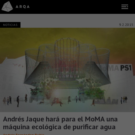
9.2.2015
NOTICIAS
Andrés Jaque hará para el MoMA una
máquina ecológica de purificar agua
Andrés Fernández Rubio