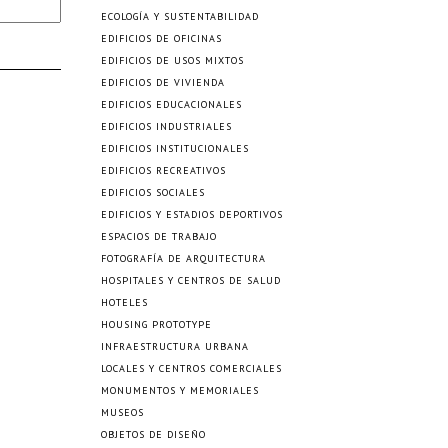
ECOLOGÍA Y SUSTENTABILIDAD
EDIFICIOS DE OFICINAS
EDIFICIOS DE USOS MIXTOS
EDIFICIOS DE VIVIENDA
EDIFICIOS EDUCACIONALES
EDIFICIOS INDUSTRIALES
EDIFICIOS INSTITUCIONALES
EDIFICIOS RECREATIVOS
EDIFICIOS SOCIALES
EDIFICIOS Y ESTADIOS DEPORTIVOS
ESPACIOS DE TRABAJO
FOTOGRAFÍA DE ARQUITECTURA
HOSPITALES Y CENTROS DE SALUD
HOTELES
HOUSING PROTOTYPE
INFRAESTRUCTURA URBANA
LOCALES Y CENTROS COMERCIALES
MONUMENTOS Y MEMORIALES
MUSEOS
OBJETOS DE DISEÑO