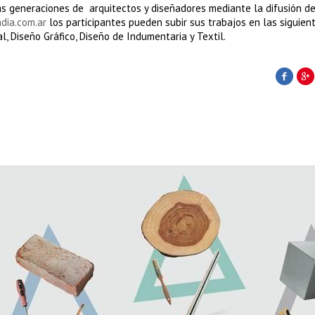
s generaciones de arquitectos y diseñadores mediante la difusión d
dia.com.ar
los participantes pueden subir sus trabajos en las siguien
al, Diseño Gráfico, Diseño de Indumentaria y Textil.