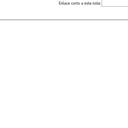
Enlace corto a esta nota: