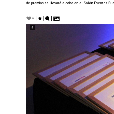
de premios se llevará a cabo en el Salón Eventos Bu
0