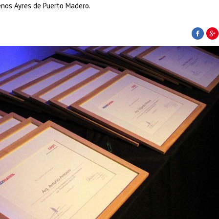
enos Ayres de Puerto Madero.