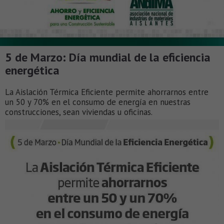
5 de Marzo: Día mundial de la eficiencia
energética
La Aislación Térmica Eficiente permite ahorrarnos entre
un 50 y 70% en el consumo de energía en nuestras
construcciones, sean viviendas u oficinas.