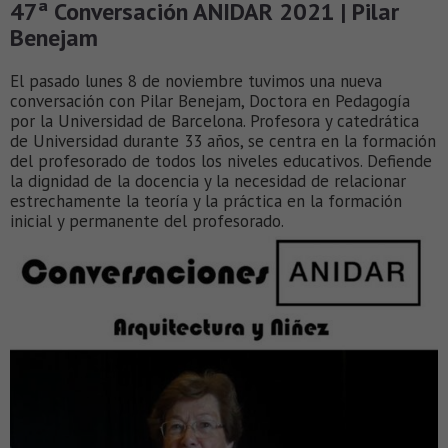
47ª Conversación ANIDAR 2021 | Pilar
Benejam
El pasado lunes 8 de noviembre tuvimos una nueva
conversación con Pilar Benejam, Doctora en Pedagogía
por la Universidad de Barcelona. Profesora y catedrática
de Universidad durante 33 años, se centra en la formación
del profesorado de todos los niveles educativos. Defiende
la dignidad de la docencia y la necesidad de relacionar
estrechamente la teoría y la práctica en la formación
inicial y permanente del profesorado.