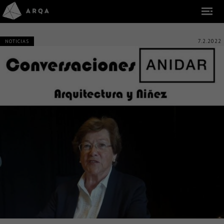
7.2.2022
NOTICIAS