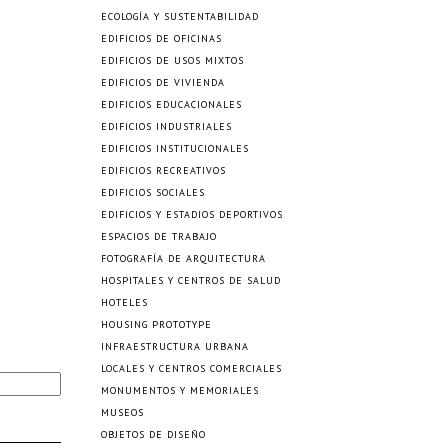
ECOLOGÍA Y SUSTENTABILIDAD
EDIFICIOS DE OFICINAS
EDIFICIOS DE USOS MIXTOS
EDIFICIOS DE VIVIENDA
EDIFICIOS EDUCACIONALES
EDIFICIOS INDUSTRIALES
EDIFICIOS INSTITUCIONALES
EDIFICIOS RECREATIVOS
EDIFICIOS SOCIALES
EDIFICIOS Y ESTADIOS DEPORTIVOS
ESPACIOS DE TRABAJO
FOTOGRAFÍA DE ARQUITECTURA
HOSPITALES Y CENTROS DE SALUD
HOTELES
HOUSING PROTOTYPE
INFRAESTRUCTURA URBANA
LOCALES Y CENTROS COMERCIALES
MONUMENTOS Y MEMORIALES
MUSEOS
OBJETOS DE DISEÑO