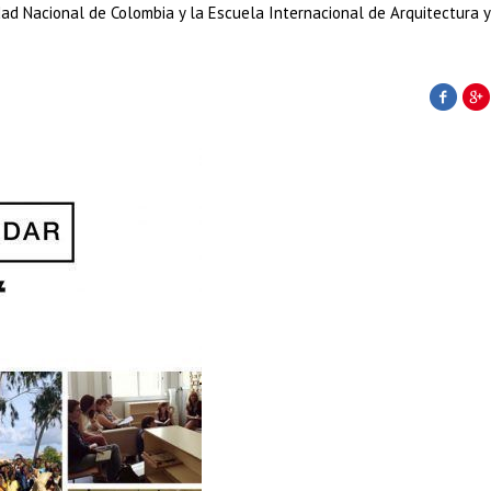
dad Nacional de Colombia y la Escuela Internacional de Arquitectura 