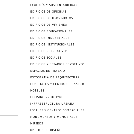
ECOLOGÍA Y SUSTENTABILIDAD
EDIFICIOS DE OFICINAS
EDIFICIOS DE USOS MIXTOS
EDIFICIOS DE VIVIENDA
EDIFICIOS EDUCACIONALES
EDIFICIOS INDUSTRIALES
EDIFICIOS INSTITUCIONALES
EDIFICIOS RECREATIVOS
EDIFICIOS SOCIALES
EDIFICIOS Y ESTADIOS DEPORTIVOS
ESPACIOS DE TRABAJO
FOTOGRAFÍA DE ARQUITECTURA
HOSPITALES Y CENTROS DE SALUD
HOTELES
HOUSING PROTOTYPE
INFRAESTRUCTURA URBANA
LOCALES Y CENTROS COMERCIALES
MONUMENTOS Y MEMORIALES
MUSEOS
OBJETOS DE DISEÑO