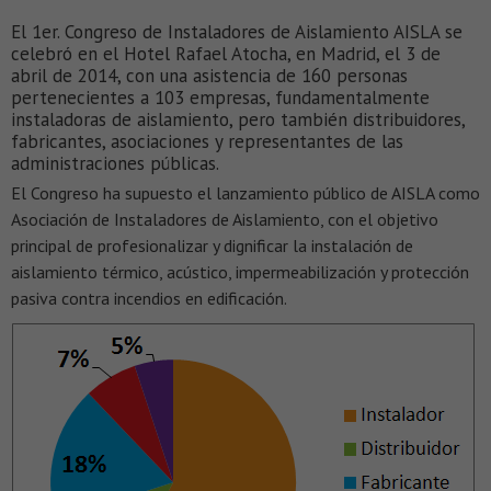
El 1er. Congreso de Instaladores de Aislamiento AISLA se
celebró en el Hotel Rafael Atocha, en Madrid, el 3 de
abril de 2014, con una asistencia de 160 personas
pertenecientes a 103 empresas, fundamentalmente
instaladoras de aislamiento, pero también distribuidores,
fabricantes, asociaciones y representantes de las
administraciones públicas.
El Congreso ha supuesto el lanzamiento público de AISLA como
Asociación de Instaladores de Aislamiento, con el objetivo
principal de profesionalizar y dignificar la instalación de
aislamiento térmico, acústico, impermeabilización y protección
pasiva contra incendios en edificación.