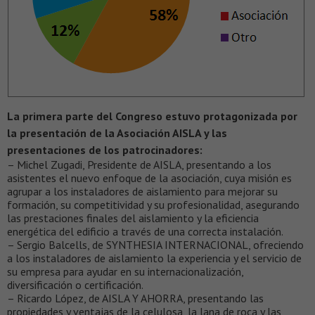
La primera parte del Congreso estuvo protagonizada por
la presentación de la Asociación AISLA y las
presentaciones de los patrocinadores:
– Michel Zugadi, Presidente de AISLA, presentando a los
asistentes el nuevo enfoque de la asociación, cuya misión es
agrupar a los instaladores de aislamiento para mejorar su
formación, su competitividad y su profesionalidad, asegurando
las prestaciones finales del aislamiento y la eficiencia
energética del edificio a través de una correcta instalación.
– Sergio Balcells, de SYNTHESIA INTERNACIONAL, ofreciendo
a los instaladores de aislamiento la experiencia y el servicio de
su empresa para ayudar en su internacionalización,
diversificación o certificación.
– Ricardo López, de AISLA Y AHORRA, presentando las
propiedades y ventajas de la celulosa, la lana de roca y las