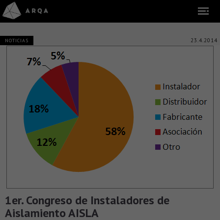
23.4.2014
NOTICIAS
1er. Congreso de Instaladores de
Aislamiento AISLA