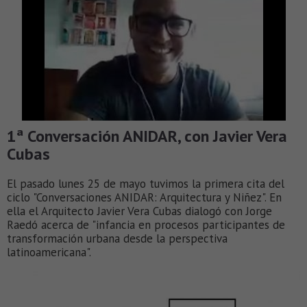
1ª Conversación ANIDAR, con Javier Vera
Cubas
El pasado lunes 25 de mayo tuvimos la primera cita del
ciclo "Conversaciones ANIDAR: Arquitectura y Niñez". En
ella el Arquitecto Javier Vera Cubas dialogó con Jorge
Raedó acerca de "infancia en procesos participantes de
transformación urbana desde la perspectiva
latinoamericana".