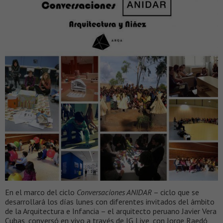
En el marco del ciclo
Conversaciones ANIDAR
– ciclo que se
desarrollará los días lunes con diferentes invitados del ámbito
de la Arquitectura e Infancia – el arquitecto peruano Javier Vera
Cubas, conversó en vivo a través de IG Live, con Jorge Raedó