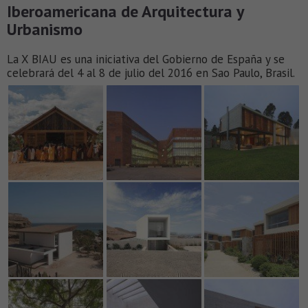
Iberoamericana de Arquitectura y
Urbanismo
La X BIAU es una iniciativa del Gobierno de España y se
celebrará del 4 al 8 de julio del 2016 en Sao Paulo, Brasil.