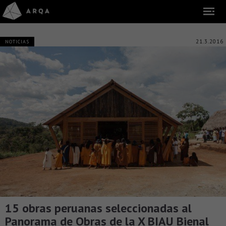
21.3.2016
NOTICIAS
15 obras peruanas seleccionadas al
Panorama de Obras de la X BIAU Bienal