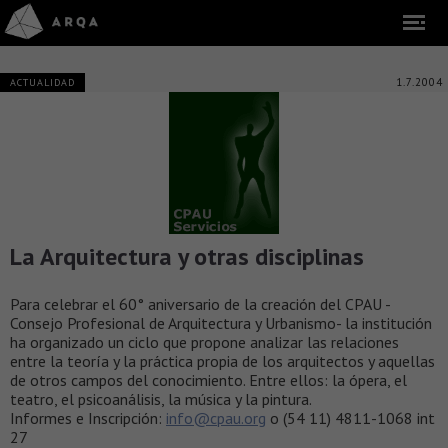
1.7.2004
ACTUALIDAD
La Arquitectura y otras disciplinas
Para celebrar el 60° aniversario de la creación del CPAU -
Consejo Profesional de Arquitectura y Urbanismo- la institución
ha organizado un ciclo que propone analizar las relaciones
entre la teoría y la práctica propia de los arquitectos y aquellas
de otros campos del conocimiento. Entre ellos: la ópera, el
teatro, el psicoanálisis, la música y la pintura.
Informes e Inscripción:
info@cpau.org
o (54 11) 4811-1068 int
27