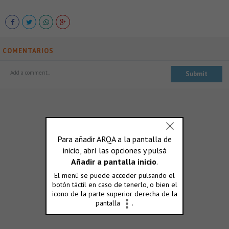
COMENTARIOS