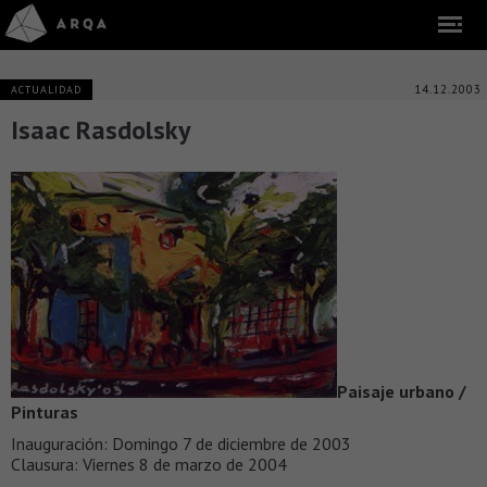
14.12.2003
ACTUALIDAD
Isaac Rasdolsky
Paisaje urbano /
Pinturas
Inauguración: Domingo 7 de diciembre de 2003
Clausura: Viernes 8 de marzo de 2004