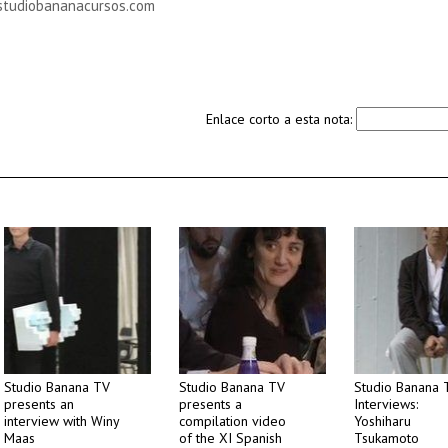
tudiobananacursos.com
Enlace corto a esta nota:
Studio Banana TV
Studio Banana TV
Studio Banana 
presents an
presents a
Interviews:
interview with Winy
compilation video
Yoshiharu
Maas
of the XI Spanish
Tsukamoto