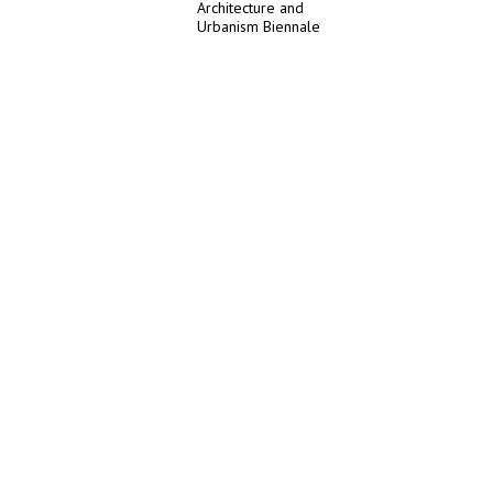
Architecture and
Urbanism Biennale