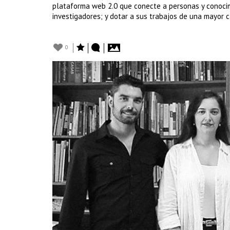
plataforma web 2.0 que conecte a personas y conocimi
investigadores; y dotar a sus trabajos de una mayor ca
0