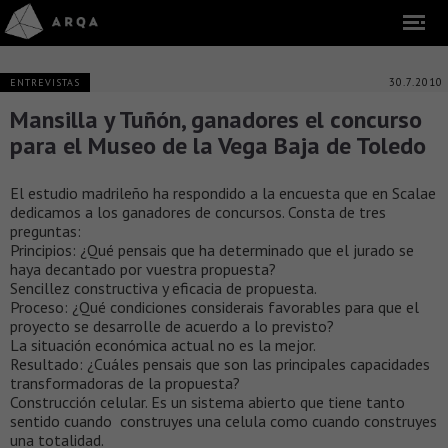
30.7.2010
ENTREVISTAS
Mansilla y Tuñón, ganadores el concurso
para el Museo de la Vega Baja de Toledo
El estudio madrileño ha respondido a la encuesta que en Scalae
dedicamos a los ganadores de concursos. Consta de tres
preguntas:
Principios: ¿Qué pensais que ha determinado que el jurado se
haya decantado por vuestra propuesta?
Sencillez constructiva y eficacia de propuesta.
Proceso: ¿Qué condiciones considerais favorables para que el
proyecto se desarrolle de acuerdo a lo previsto?
La situación económica actual no es la mejor.
Resultado: ¿Cuáles pensais que son las principales capacidades
transformadoras de la propuesta?
Construcción celular. Es un sistema abierto que tiene tanto
sentido cuando construyes una celula como cuando construyes
una totalidad.